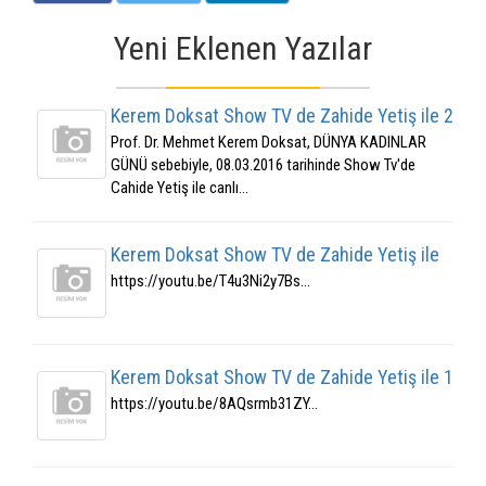
Yeni Eklenen Yazılar
Kerem Doksat Show TV de Zahide Yetiş ile 2
Prof. Dr. Mehmet Kerem Doksat, DÜNYA KADINLAR
GÜNÜ sebebiyle, 08.03.2016 tarihinde Show Tv'de
Cahide Yetiş ile canlı...
Kerem Doksat Show TV de Zahide Yetiş ile
https://youtu.be/T4u3Ni2y7Bs...
Kerem Doksat Show TV de Zahide Yetiş ile 1
https://youtu.be/8AQsrmb31ZY...