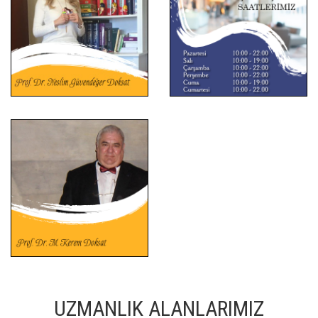
UZMANLIK ALANLARIMIZ