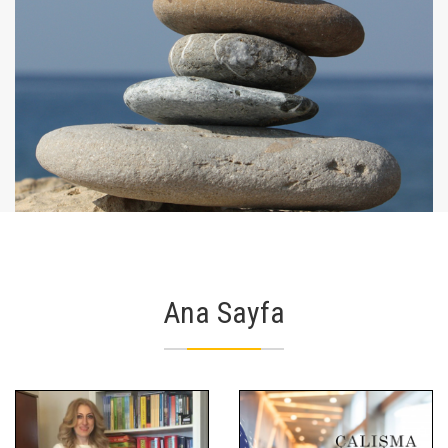
Ana Sayfa