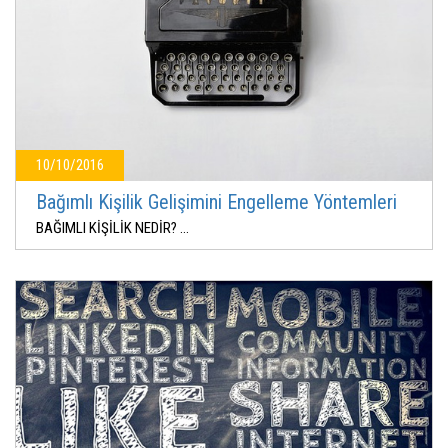
10/10/2016
Bağımlı Kişilik Gelişimini Engelleme Yöntemleri
BAĞIMLI KİŞİLİK NEDİR? ...