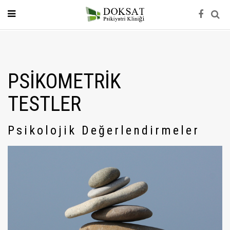
PSİKOMETRİK
TESTLER
Psikolojik Değerlendirmeler