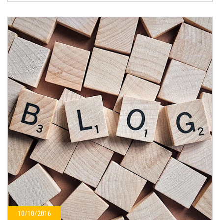
10/10/2016