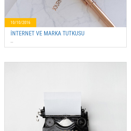
10/10/2016
İNTERNET VE MARKA TUTKUSU
...