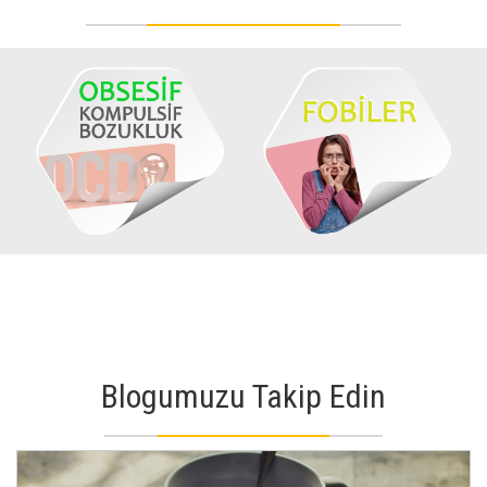
Blogumuzu Takip Edin