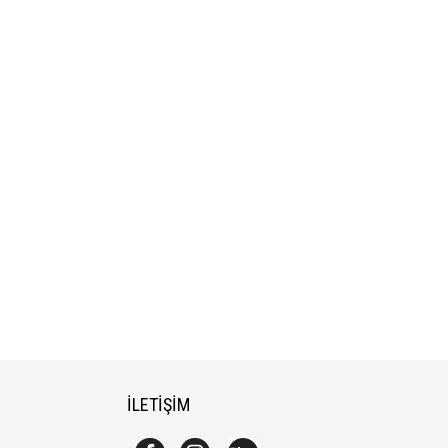
İLETİŞİM